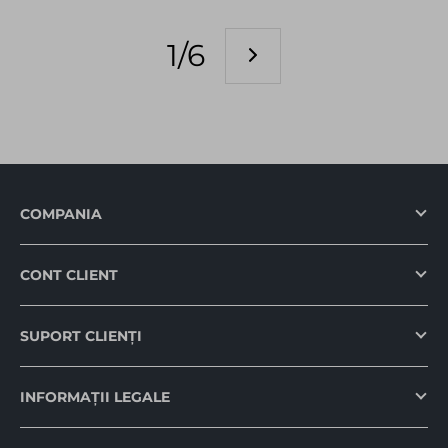
1/6
COMPANIA
CONT CLIENT
SUPORT CLIENȚI
INFORMAȚII LEGALE