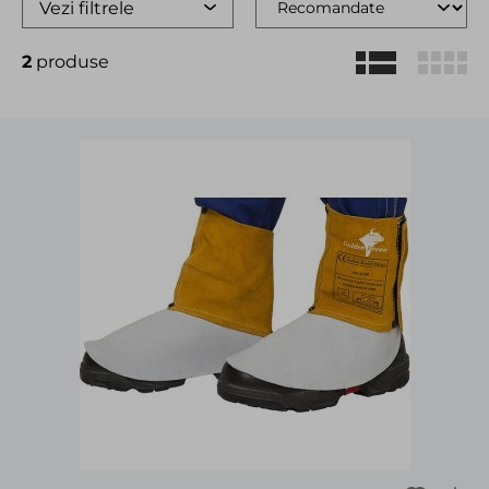
Vezi filtrele
2
produse