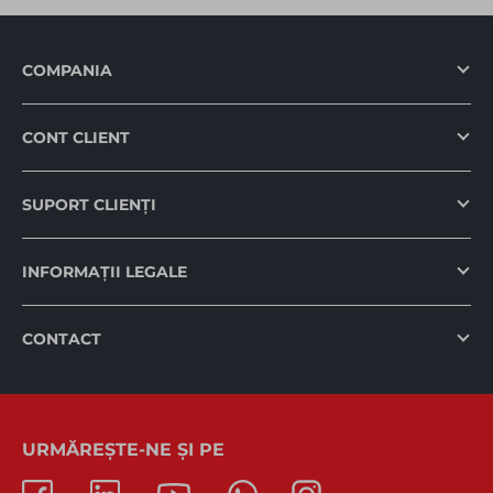
COMPANIA
CONT CLIENT
SUPORT CLIENȚI
INFORMAȚII LEGALE
CONTACT
URMĂREȘTE-NE ȘI PE