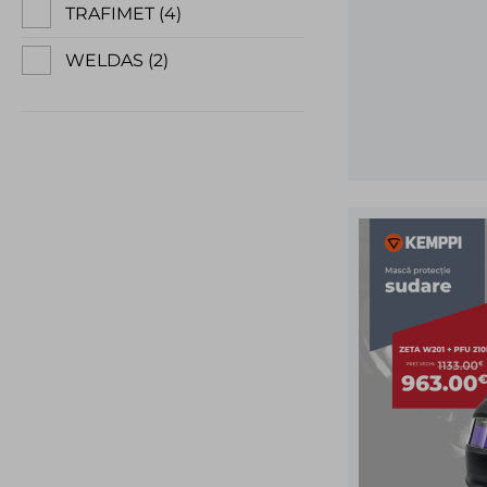
TRAFIMET
4
WELDAS
2