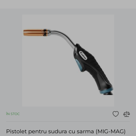
ÎN STOC
Pistolet pentru sudura cu sarma (MIG-MAG)