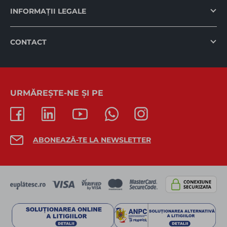
INFORMAȚII LEGALE
CONTACT
URMĂREȘTE-NE ȘI PE
ABONEAZĂ-TE LA NEWSLETTER