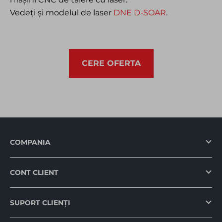
Vedeți și modelul de laser
DNE D-SOAR
.
CERE OFERTA
COMPANIA
CONT CLIENT
SUPORT CLIENȚI