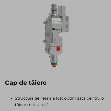
Cap de tăiere
Structura generală a fost optimizată pentru o
tăiere mai stabilă.