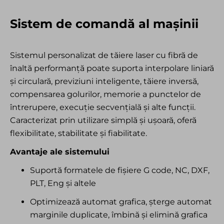
Sistem de comandă al mașinii
Sistemul personalizat de tăiere laser cu fibră de
înaltă performanță poate suporta interpolare liniară
și circulară, previziuni inteligente, tăiere inversă,
compensarea golurilor, memorie a punctelor de
întrerupere, execuție secvențială și alte funcții.
Caracterizat prin utilizare simplă și ușoară, oferă
flexibilitate, stabilitate și fiabilitate.
Avantaje ale sistemului
Suportă formatele de fișiere G code, NC, DXF,
PLT, Eng și altele
Optimizează automat grafica, șterge automat
marginile duplicate, îmbină și elimină grafica