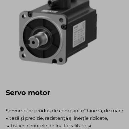
Servo motor
Servomotor produs de compania Chineză, de mare
viteză și precizie, rezistență și inerție ridicate,
satisface cerințele de înaltă calitate și