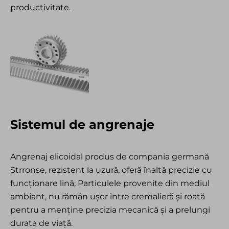
productivitate.
Sistemul de angrenaje
Angrenaj elicoidal produs de compania germană
Strronse, rezistent la uzură, oferă înaltă precizie cu
funcționare lină; Particulele provenite din mediul
ambiant, nu rămân ușor între cremalieră și roată
pentru a menține precizia mecanică și a prelungi
durata de viață.