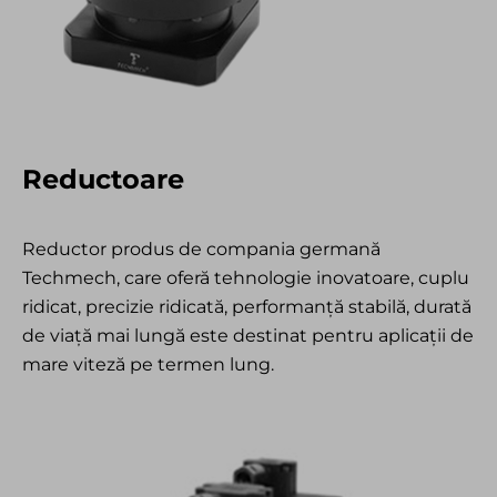
Reductoare
Reductor produs de compania germană
Techmech, care oferă tehnologie inovatoare, cuplu
ridicat, precizie ridicată, performanță stabilă, durată
de viață mai lungă este destinat pentru aplicații de
mare viteză pe termen lung.