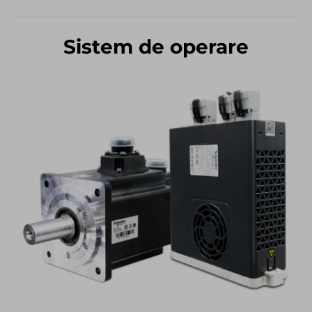
Sistem de operare