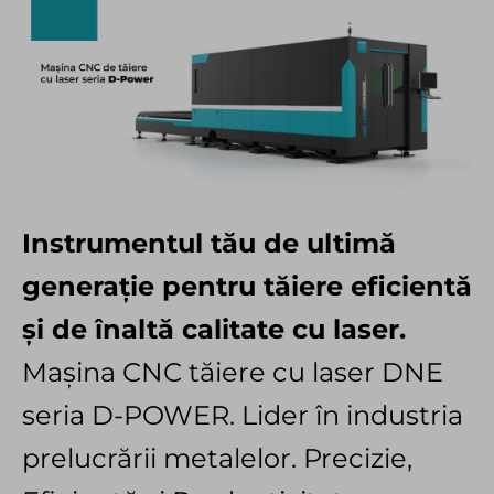
Instrumentul tău de ultimă
generație pentru tăiere eficientă
și de înaltă calitate cu laser.
Mașina CNC tăiere cu laser DNE
seria D-POWER. Lider în industria
prelucrării metalelor. Precizie,