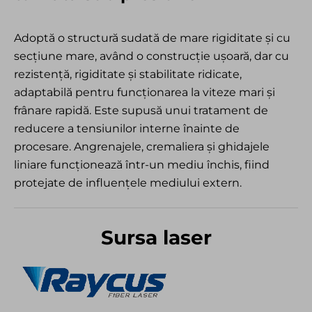
Adoptă o structură sudată de mare rigiditate și cu
secțiune mare, având o construcție ușoară, dar cu
rezistență, rigiditate și stabilitate ridicate,
adaptabilă pentru funcționarea la viteze mari și
frânare rapidă. Este supusă unui tratament de
reducere a tensiunilor interne înainte de
procesare. Angrenajele, cremaliera și ghidajele
liniare funcționează într-un mediu închis, fiind
protejate de influențele mediului extern.
Sursa laser