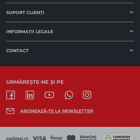
SUPORT CLIENȚI
INFORMAȚII LEGALE
CONTACT
URMĂREȘTE-NE ȘI PE
ABONEAZĂ-TE LA NEWSLETTER