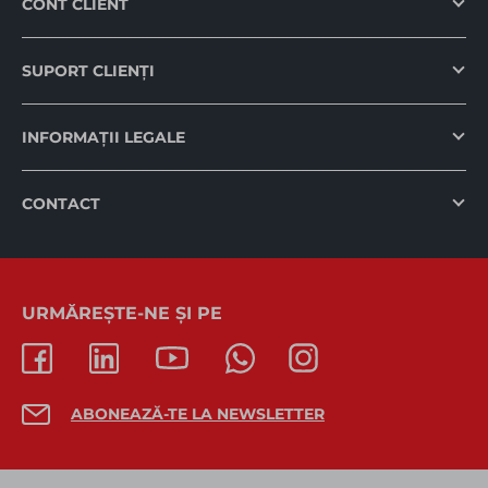
CONT CLIENT
SUPORT CLIENȚI
INFORMAȚII LEGALE
CONTACT
URMĂREȘTE-NE ȘI PE
ABONEAZĂ-TE LA NEWSLETTER