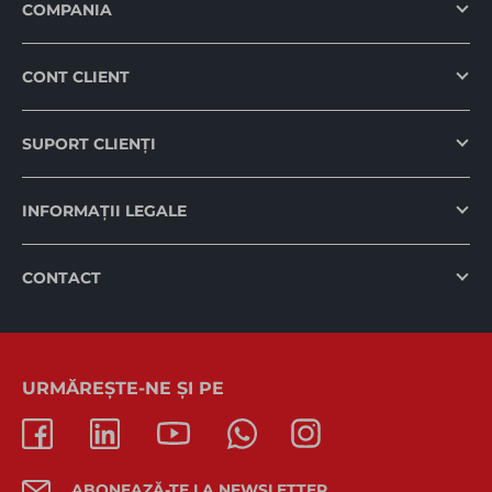
COMPANIA
CONT CLIENT
SUPORT CLIENȚI
INFORMAȚII LEGALE
CONTACT
URMĂREȘTE-NE ȘI PE
ABONEAZĂ-TE LA NEWSLETTER