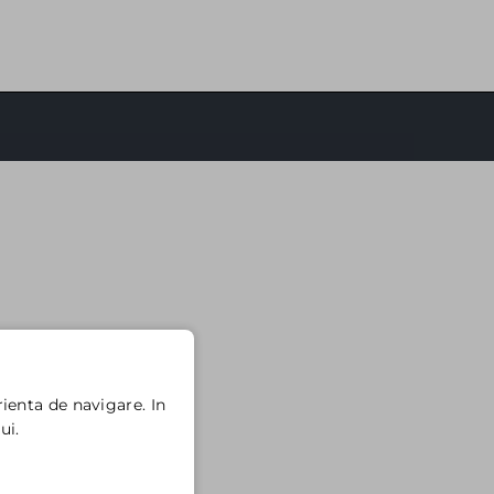
ienta de navigare. In
ui.