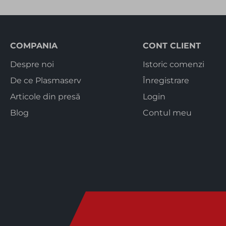
COMPANIA
CONT CLIENT
Despre noi
Istoric comenzi
De ce Plasmaserv
Înregistrare
Articole din presă
Login
Blog
Contul meu