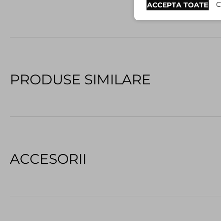
C
ACCEPTA TOATE
PRODUSE SIMILARE
ACCESORII