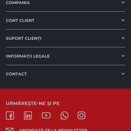
COMPANIA
CONT CLIENT
SUPORT CLIENȚI
INFORMAȚII LEGALE
CONTACT
URMĂREȘTE-NE ȘI PE
ABONEAZĂ-TE LA NEWSLETTER