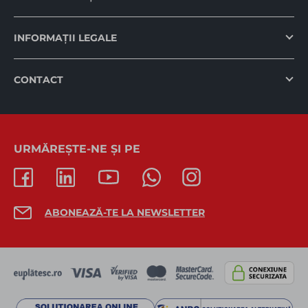
INFORMAȚII LEGALE
CONTACT
URMĂREȘTE-NE ȘI PE
ABONEAZĂ-TE LA NEWSLETTER