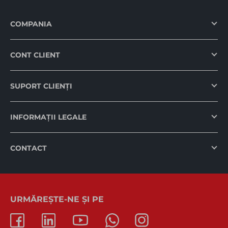
COMPANIA
CONT CLIENT
SUPORT CLIENȚI
INFORMAȚII LEGALE
CONTACT
URMĂREȘTE-NE ȘI PE