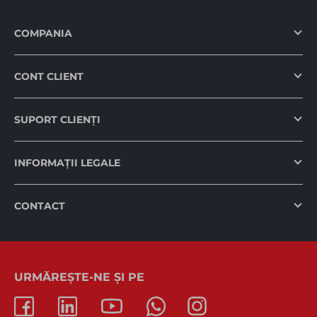
COMPANIA
CONT CLIENT
SUPORT CLIENȚI
INFORMAȚII LEGALE
CONTACT
URMĂREȘTE-NE ȘI PE