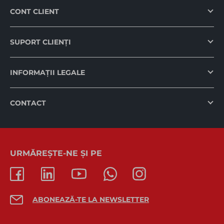
CONT CLIENT
SUPORT CLIENȚI
INFORMAȚII LEGALE
CONTACT
URMĂREȘTE-NE ȘI PE
ABONEAZĂ-TE LA NEWSLETTER