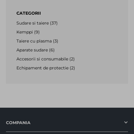
CATEGORII
Sudare si taiere
(37)
Kemppi
(9)
Taiere cu plasma
(3)
Aparate sudare
(6)
Accesorii si consumabile
(2)
Echipament de protectie
(2)
COMPANIA