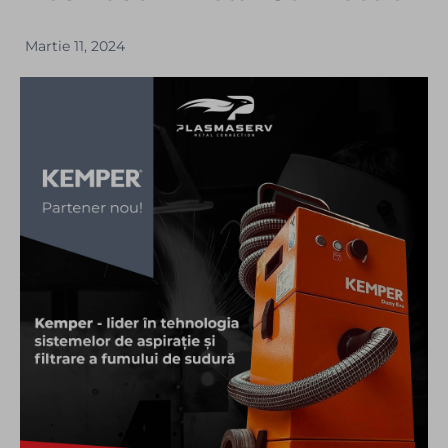
Martie 11, 2024